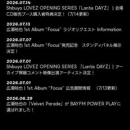
2026.07.14
Shibuya LOVEZ OPENING SERIES「Lantis DAYZ」 | 会場
CD販売ブース購入者特典決定！（7/14更新）
2026.07.13
広瀬裕也 1st Album “Focus” ラジオリクエスト Information
2026.07.07
広瀬裕也 1st Album “Focus”発売記念 スタンディパネル掲示
決定！
2026.07.01
Shibuya LOVEZ OPENING SERIES 「Lantis DAYZ」| アー
カイブ視聴コメント映像出演アーティスト決定！
2026.07.01
広瀬裕也 | 1st Album “Focus” 広告展開情報 （7/13更新）
2026.06.29
広瀬裕也の「Velvet Parade」が BAYFM POWER PLAYに
選ばれました！