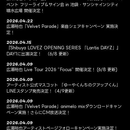
ベント フリーライブ＆サイン会 in 池袋・サンシャインシティ
噴水広場 開催決定！
2026.04.22
広瀬裕也「Velvet Parade」楽曲シェアキャンペーン 実施決
定！
2026.04.15
『Shibuya LOVEZ OPENING SERIES 「Lantis DAYZ」』
DAY1に出演決定！ （6/8 更新）
2026.04.09
広瀬裕也 Live Tour 2026 ”Focus” 開催決定！ (6/8 更新)
2026.04.09
アーティスト公式マスコット 「ゆーやくんちのクアップくん」
LINEスタンプ発売決定！（4/9更新）
2026.04.09
広瀬裕也「Velvet Parade」animelo mixダウンロードキャン
ペーン実施！さらにCM放送決定！
2026.04.09
広瀬裕也アーティストページフォローキャンペーン実施決定！