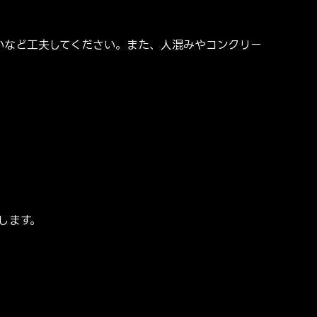
かないなど工夫してください。また、人混みやコンクリー
します。