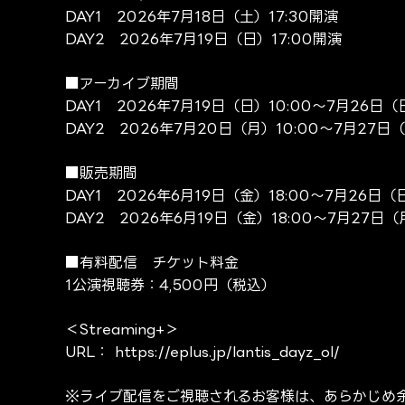
DAY1 2026年7月18日（土）17:30開演
DAY2 2026年7月19日（日）17:00開演
■アーカイブ期間
DAY1 2026年7月19日（日）10:00～7月26日（日
DAY2 2026年7月20日（月）10:00～7月27日（
■販売期間
DAY1 2026年6月19日（金）18:00～7月26日（日
DAY2 2026年6月19日（金）18:00～7月27日（月
■有料配信 チケット料金
1公演視聴券：4,500円（税込）
＜Streaming+＞
URL：
https://eplus.jp/lantis_dayz_ol/
※ライブ配信をご視聴されるお客様は、あらかじめ