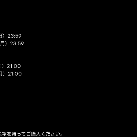
）23:59
月）23:59
）21:00
）21:00
余裕を持ってご購入ください。