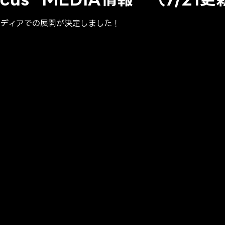
して、メディアでの展開が決定しました！