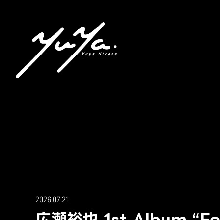
2026.07.21
広瀬裕也 1st Album “