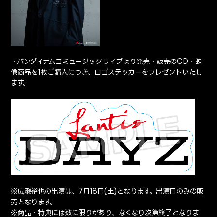
・バンダイナムコミュージックライブより発売・販売のCD・映
像商品を1枚ご購入につき、ロゴステッカーをプレゼントいたし
ます。
※広瀬裕也の出演は、7月18日(土)となります。出演日のみの販
売となります。
※商品・特典には数に限りがあり、なくなり次第終了となりま